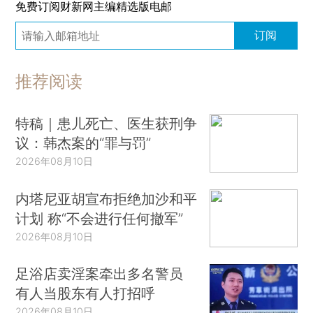
免费订阅财新网主编精选版电邮
订阅
推荐阅读
特稿｜患儿死亡、医生获刑争
议：韩杰案的“罪与罚”
2026年08月10日
内塔尼亚胡宣布拒绝加沙和平
计划 称“不会进行任何撤军”
2026年08月10日
足浴店卖淫案牵出多名警员
有人当股东有人打招呼
2026年08月10日