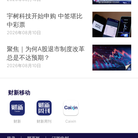
宇树科技开始申购 中签堪比
中彩票
2026年08月10日
聚焦｜为何A股退市制度改革
总是不达预期？
2026年08月10日
财新移动
财新
财新周刊
Caixin