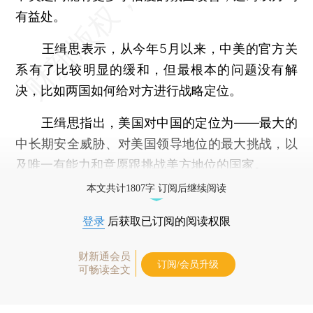
有益处。
王缉思表示，从今年5月以来，中美的官方关
系有了比较明显的缓和，但最根本的问题没有解
决，比如两国如何给对方进行战略定位。
王缉思指出，美国对中国的定位为——最大的
中长期安全威胁、对美国领导地位的最大挑战，以
及唯一有能力和意愿跟挑战美方地位的国家。
本文共计1807字 订阅后继续阅读
登录
后获取已订阅的阅读权限
财新通会员
订阅/会员升级
可畅读全文