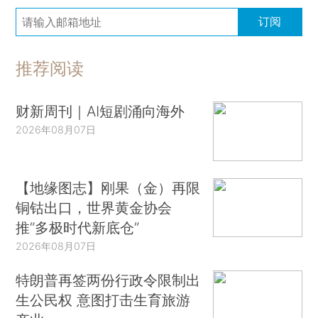
订阅
推荐阅读
财新周刊｜AI短剧涌向海外
2026年08月07日
【地缘图志】刚果（金）再限
铜钴出口，世界黄金协会
推“多极时代新底仓”
2026年08月07日
特朗普再签两份行政令限制出
生公民权 意图打击生育旅游