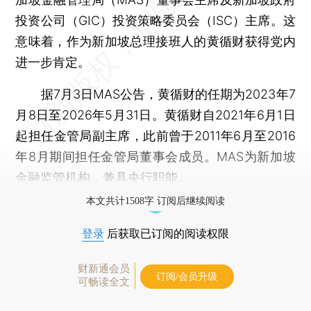
投资公司（GIC）投资策略委员会（ISC）主席。这
意味着，作为新加坡总理接班人的黄循财获得党内
进一步肯定。
据7月3日MAS公告，黄循财的任期为2023年7
月8日至2026年5月31日。黄循财自2021年6月1日
起担任金管局副主席，此前曾于2011年6月至2016
年8月期间担任金管局董事会成员。MAS为新加坡
金融监管机构，兼具央行职能。
本文共计1508字 订阅后继续阅读
登录
后获取已订阅的阅读权限
财新通会员
订阅/会员升级
可畅读全文