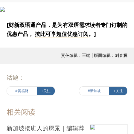
[财新双语通产品，是为有双语需求读者专门订制的
优惠产品，
按此可享超值优惠订阅
。]
责任编辑：王端 | 版面编辑：刘春辉
话题：
#黄循财
+关注
#新加坡
+关注
相关阅读
新加坡接班人的愿景｜编辑荐