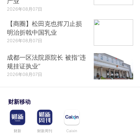
产业
2026年08月07日
【商圈】松田克也挥刀止损
明治折戟中国乳业
2026年08月07日
成都一区法院原院长 被指“违
规挂证执业”
2026年08月07日
财新移动
财新
财新周刊
Caixin