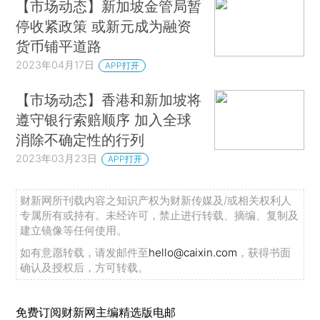
【市场动态】新加坡金管局暂
停收紧政策 或新元成为融资
货币铺平道路
2023年04月17日
APP打开
【市场动态】香港和新加坡将
遵守银行索赔顺序 加入全球
消除不确定性的行列
2023年03月23日
APP打开
财新网所刊载内容之知识产权为财新传媒及/或相关权利人
专属所有或持有。未经许可，禁止进行转载、摘编、复制及
建立镜像等任何使用。
如有意愿转载，请发邮件至
hello@caixin.com
，获得书面
确认及授权后，方可转载。
免费订阅财新网主编精选版电邮