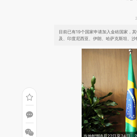
目前已有19个国家申请加入金砖国家，
及、印度尼西亚、伊朗、哈萨克斯坦、沙
当地时间8月22日至24日