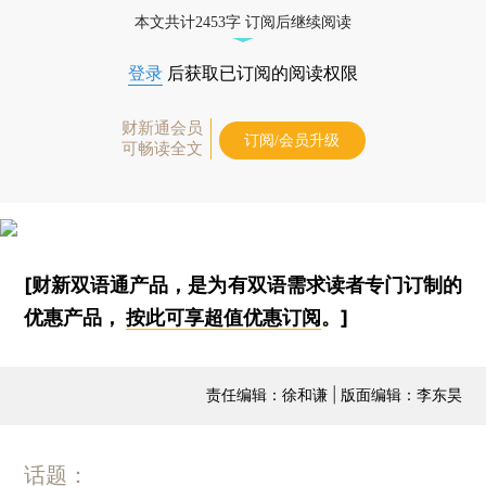
本文共计2453字 订阅后继续阅读
登录
后获取已订阅的阅读权限
财新通会员
订阅/会员升级
可畅读全文
[财新双语通产品，是为有双语需求读者专门订制的
优惠产品，
按此可享超值优惠订阅
。]
责任编辑：徐和谦 | 版面编辑：李东昊
话题：