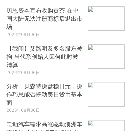
贝恩资本宣布收购贡茶 在中
国大陆无法注册商标后退出市
场
2026年08月06日
【我闻】艾路明及多名股东被
拘 当代系创始人因何此时被
清算
2026年08月06日
分析｜贝森特操盘稳日元，操
作巧思能否撬动美日货币基本
面
2026年08月06日
电动汽车需求高涨驱动澳洲车