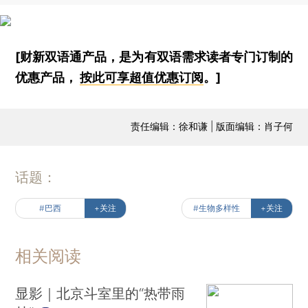
[财新双语通产品，是为有双语需求读者专门订制的
优惠产品，
按此可享超值优惠订阅
。]
责任编辑：徐和谦 | 版面编辑：肖子何
话题：
#巴西
+关注
#生物多样性
+关注
相关阅读
显影｜北京斗室里的“热带雨