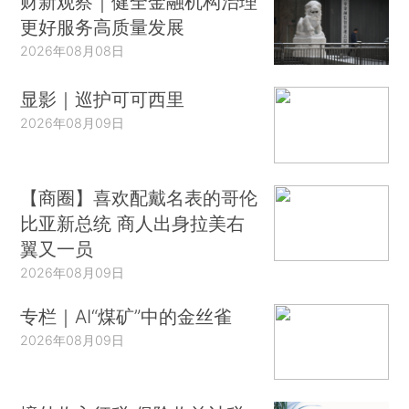
财新观察｜健全金融机构治理
更好服务高质量发展
2026年08月08日
显影｜巡护可可西里
2026年08月09日
【商圈】喜欢配戴名表的哥伦
比亚新总统 商人出身拉美右
翼又一员
2026年08月09日
专栏｜AI“煤矿”中的金丝雀
2026年08月09日