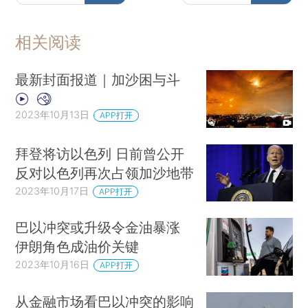
相关阅读
最新封面报道｜加沙困与斗
2023年10月13日
APP打开
拜登将访以色列 日前曾公开
反对以色列再次占领加沙地带
2023年10月17日
APP打开
巴以冲突或升级令金油暴涨
伊朗角色成油价关键
2023年10月16日
APP打开
从金融市场看巴以冲突的影响