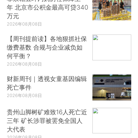
年 北京市公积金最高可贷340
万元
2026年08月08日
【周刊提前读】各地狠抓社保
缴费基数 合规与企业减负如
何平衡？
2026年08月08日
财新周刊｜透视女童基因编辑
死亡事件
2026年08月08日
贵州山脚树矿难致16人死亡近
三年 矿长涉罪被罢免全国人
大代表
2026年08月08日