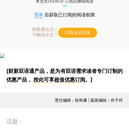
本文共计4285字 订阅后继续阅读
登录
后获取已订阅的阅读权限
财新通会员
订阅/会员升级
可畅读全文
[财新双语通产品，是为有双语需求读者专门订制的
优惠产品，
按此可享超值优惠订阅
。]
责任编辑：徐和谦 | 版面编辑：肖子何
话题：