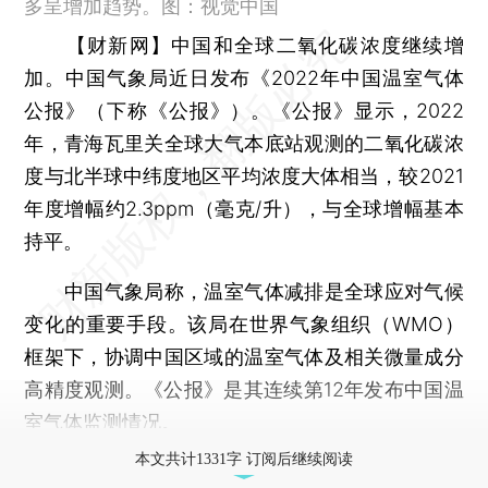
多呈增加趋势。图：视觉中国
【财新网】
中国和全球二氧化碳浓度继续增
加。中国气象局近日发布《2022年中国温室气体
公报》（下称《公报》）。《公报》显示，2022
年，青海瓦里关全球大气本底站观测的二氧化碳浓
度与北半球中纬度地区平均浓度大体相当，较2021
年度增幅约2.3ppm（毫克/升），与全球增幅基本
持平。
中国气象局称，温室气体减排是全球应对气候
变化的重要手段。该局在世界气象组织（WMO）
框架下，协调中国区域的温室气体及相关微量成分
高精度观测。《公报》是其连续第12年发布中国温
室气体监测情况。
本文共计1331字 订阅后继续阅读