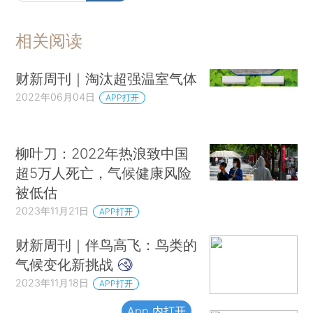
相关阅读
财新周刊｜淘汰超强温室气体
2022年06月04日
APP打开
柳叶刀：2022年热浪致中国
超5万人死亡，气候健康风险
被低估
2023年11月21日
APP打开
财新周刊｜伴鸟高飞：鸟类的
气候变化新挑战
2023年11月18日
APP打开
App 内打开