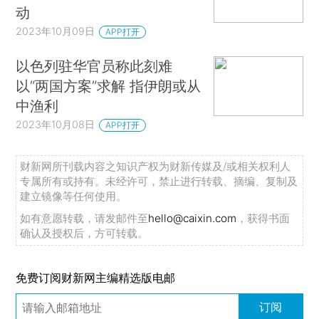
动
2023年10月09日
APP打开
以色列驻华官员称此刻难
以“两国方案”求解 指伊朗或从
中渔利
2023年10月08日
APP打开
财新网所刊载内容之知识产权为财新传媒及/或相关权利人
专属所有或持有。未经许可，禁止进行转载、摘编、复制及
建立镜像等任何使用。
如有意愿转载，请发邮件至
hello@caixin.com
，获得书面
确认及授权后，方可转载。
免费订阅财新网主编精选版电邮
订阅