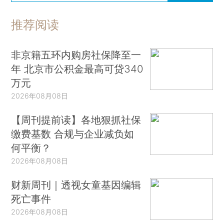
推荐阅读
非京籍五环内购房社保降至一
年 北京市公积金最高可贷340
万元
2026年08月08日
【周刊提前读】各地狠抓社保
缴费基数 合规与企业减负如
何平衡？
2026年08月08日
财新周刊｜透视女童基因编辑
死亡事件
2026年08月08日