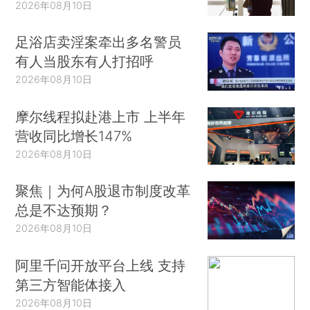
2026年08月10日
足浴店卖淫案牵出多名警员
有人当股东有人打招呼
2026年08月10日
摩尔线程拟赴港上市 上半年
营收同比增长147%
2026年08月10日
聚焦｜为何A股退市制度改革
总是不达预期？
2026年08月10日
阿里千问开放平台上线 支持
第三方智能体接入
2026年08月10日