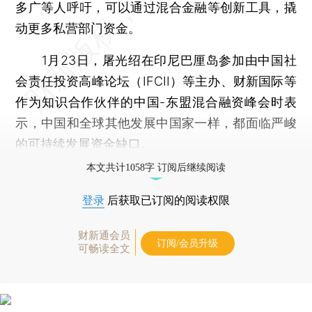
多广等人呼吁，可以通过混合金融等创新工具，撬
动更多私营部门资金。
1月23日，屠光绍在印尼巴厘岛参加由中国社
会责任投资高峰论坛（IFCII）等主办、财新国际等
作为知识合作伙伴的中国-东盟混合融资峰会时表
示，中国和全球其他发展中国家一样，都面临严峻
的可持续发展资金缺口。
本文共计1058字 订阅后继续阅读
登录
后获取已订阅的阅读权限
财新通会员
订阅/会员升级
可畅读全文