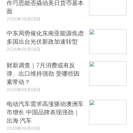
作巧思能否撬动美日货币基本
面
2026年08月06日
中东局势催化东南亚能源焦虑
多国出台光伏新政加速转型
2026年08月06日
财新调查｜7月消费或有反
弹、出口维持强劲 受哪些因
素带动？
2026年08月06日
电动汽车需求高涨驱动澳洲车
市增长 中国品牌表现强劲｜
出海·汽车
2026年08月06日