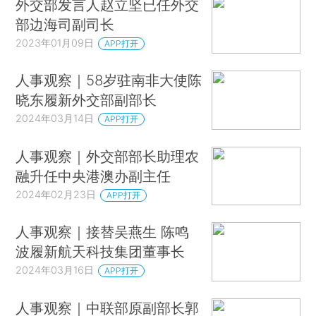
外交部发言人赵立坚已任外交
部边海司副司长
2023年01月09日
APP打开
人事观察｜58岁驻南非大使陈
晓东履新外交部副部长
2024年03月14日
APP打开
人事观察｜外交部部长助理农
融升任中央港澳办副主任
2024年02月23日
APP打开
人事观察｜接替吴燕生 陈鸣
波履新航天科技集团董事长
2024年03月16日
APP打开
人事观察｜中联部原副部长郭