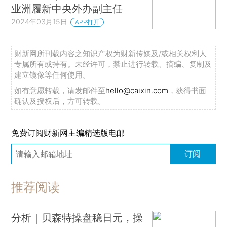
业洲履新中央外办副主任
2024年03月15日
APP打开
财新网所刊载内容之知识产权为财新传媒及/或相关权利人
专属所有或持有。未经许可，禁止进行转载、摘编、复制及
建立镜像等任何使用。
如有意愿转载，请发邮件至
hello@caixin.com
，获得书面
确认及授权后，方可转载。
免费订阅财新网主编精选版电邮
订阅
推荐阅读
分析｜贝森特操盘稳日元，操