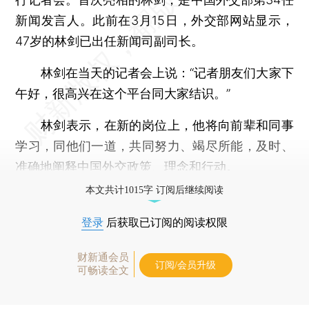
新闻发言人。此前在3月15日，外交部网站显示，
47岁的林剑已出任新闻司副司长。
林剑在当天的记者会上说：“记者朋友们大家下
午好，很高兴在这个平台同大家结识。”
林剑表示，在新的岗位上，他将向前辈和同事
学习，同他们一道，共同努力、竭尽所能，及时、
准确地阐释中国外交政策、理念和行动。
本文共计1015字 订阅后继续阅读
登录
后获取已订阅的阅读权限
财新通会员
订阅/会员升级
可畅读全文