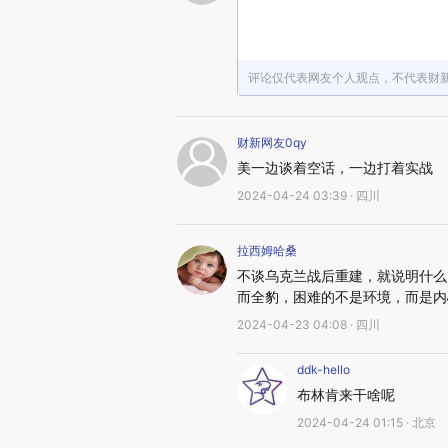
评论仅代表网友个人观点，不代表财
财新网友0qy
美一边谈着空话，一边打着实战
2024-04-24 03:39 · 四川
拉西姆哈桑
不谈乌克兰战后重建，就说明什么
而全豹，困难的不是环境，而是内
2024-04-23 04:08 · 四川
ddk-hello
布林肯来干啥呢
2024-04-24 01:15 · 北京