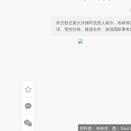
外交部北美大洋洲司负责人表示，布林肯
话、管控分歧、推进合作、加强国际事务
资料图：布林肯。图：Saul 