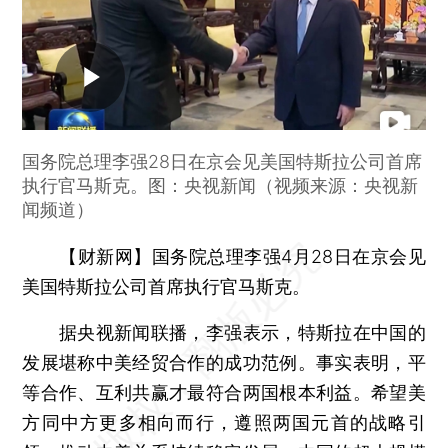
国务院总理李强28日在京会见美国特斯拉公司首席
执行官马斯克。图：央视新闻（视频来源：央视新
闻频道）
【财新网】
国务院总理李强4月28日在京会见
美国特斯拉公司首席执行官马斯克。
据央视新闻联播，李强表示，特斯拉在中国的
发展堪称中美经贸合作的成功范例。事实表明，平
等合作、互利共赢才最符合两国根本利益。希望美
方同中方更多相向而行，遵照两国元首的战略引