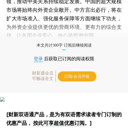
领，推动中美关系持续稳定发展。中国的超大规模
市场将始终向外资企业敞开。中方言出必行，将在
扩大市场准入、强化服务保障等方面继续下功夫，
为外资企业提供更优的营商环境、更有力的综合支
持，让各国企业安心、放心地投资中国。
本文共计300字 订阅后继续阅读
登录
后获取已订阅的阅读权限
财新通会员
订阅/会员升级
可畅读全文
[财新双语通产品，是为有双语需求读者专门订制的
优惠产品，
按此可享超值优惠订阅
。]