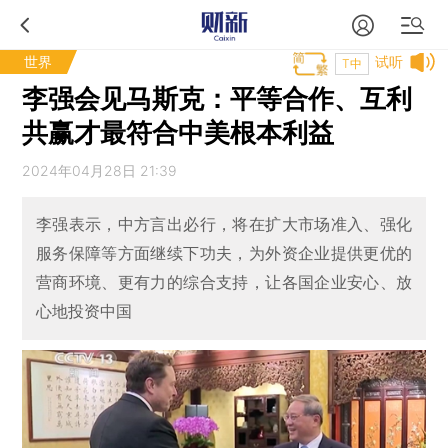
世界
试听
T中
李强会见马斯克：平等合作、互利
共赢才最符合中美根本利益
2024年04月28日 21:39
李强表示，中方言出必行，将在扩大市场准入、强化
服务保障等方面继续下功夫，为外资企业提供更优的
营商环境、更有力的综合支持，让各国企业安心、放
心地投资中国