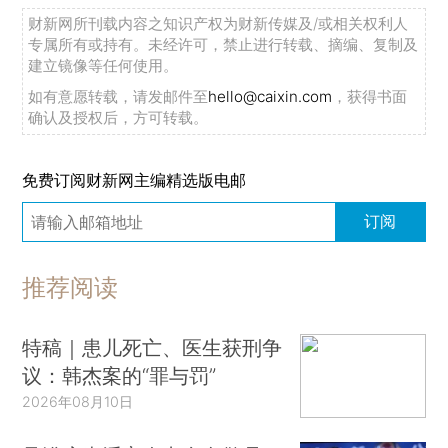
财新网所刊载内容之知识产权为财新传媒及/或相关权利人
专属所有或持有。未经许可，禁止进行转载、摘编、复制及
建立镜像等任何使用。
如有意愿转载，请发邮件至
hello@caixin.com
，获得书面
确认及授权后，方可转载。
免费订阅财新网主编精选版电邮
订阅
推荐阅读
特稿｜患儿死亡、医生获刑争
议：韩杰案的“罪与罚”
2026年08月10日