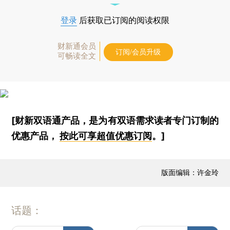
登录
后获取已订阅的阅读权限
财新通会员
订阅/会员升级
可畅读全文
[财新双语通产品，是为有双语需求读者专门订制的
优惠产品，
按此可享超值优惠订阅
。]
版面编辑：许金玲
话题：