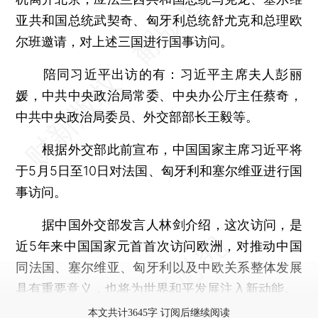
亚共和国总统武契奇、匈牙利总统舒尤克和总理欧
尔班邀请，对上述三国进行国事访问。
陪同习近平出访的有：习近平主席夫人彭丽
媛，中共中央政治局常委、中央办公厅主任蔡奇，
中共中央政治局委员、外交部部长王毅等。
根据外交部此前宣布，中国国家主席习近平将
于5月5日至10日对法国、匈牙利和塞尔维亚进行国
事访问。
据中国外交部发言人林剑介绍，这次访问，是
近5年来中国国家元首首次访问欧洲，对推动中国
同法国、塞尔维亚、匈牙利以及中欧关系整体发展
具有重要意义，也将为世界和平发展注入新动能。
本文共计3645字 订阅后继续阅读