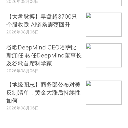
2026年08月06日
【大盘脉搏】早盘超3700只
个股收跌 AI链条震荡回升
2026年08月06日
谷歌DeepMind CEO哈萨比
斯卸任 转任DeepMind董事长
及谷歌首席科学家
2026年08月06日
【地缘图志】商务部公布对美
反制清单，黄金大涨后持续性
如何
2026年08月06日