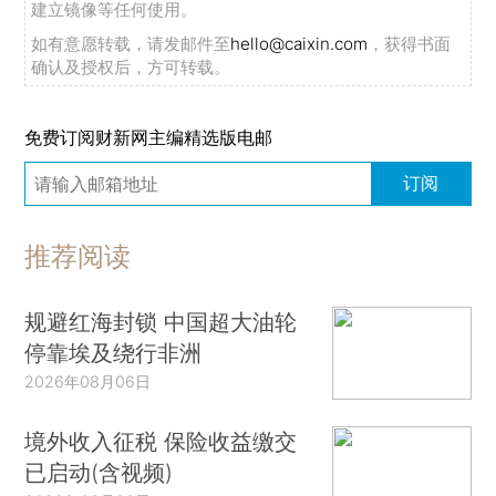
建立镜像等任何使用。
如有意愿转载，请发邮件至
hello@caixin.com
，获得书面
确认及授权后，方可转载。
免费订阅财新网主编精选版电邮
订阅
推荐阅读
规避红海封锁 中国超大油轮
停靠埃及绕行非洲
2026年08月06日
境外收入征税 保险收益缴交
已启动(含视频)