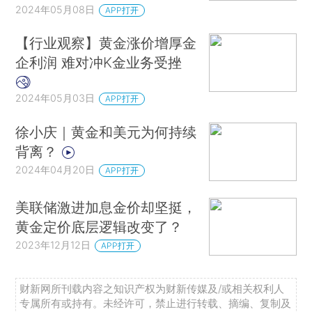
2024年05月08日
APP打开
【行业观察】黄金涨价增厚金
企利润 难对冲K金业务受挫
2024年05月03日
APP打开
徐小庆｜黄金和美元为何持续
背离？
2024年04月20日
APP打开
美联储激进加息金价却坚挺，
黄金定价底层逻辑改变了？
2023年12月12日
APP打开
财新网所刊载内容之知识产权为财新传媒及/或相关权利人
专属所有或持有。未经许可，禁止进行转载、摘编、复制及