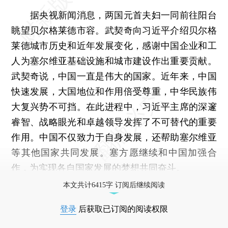
据央视新闻消息，两国元首夫妇一同前往阳台
眺望贝尔格莱德市容。武契奇向习近平介绍贝尔格
莱德城市历史和近年发展变化，感谢中国企业和工
人为塞尔维亚基础设施和城市建设作出重要贡献。
武契奇说，中国一直是伟大的国家。近年来，中国
快速发展，大国地位和作用倍受尊重，中华民族伟
大复兴势不可挡。在此进程中，习近平主席的深邃
睿智、战略眼光和卓越领导发挥了不可替代的重要
作用。中国不仅致力于自身发展，还帮助塞尔维亚
等其他国家共同发展。塞方愿继续和中国加强合
作，为实现各自国家发展的梦想共同奋斗。
本文共计6415字 订阅后继续阅读
登录
后获取已订阅的阅读权限