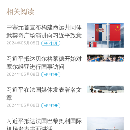
相关阅读
中塞元首宣布构建命运共同体
武契奇广场演讲向习近平致意
2024年05月08日
APP打开
习近平抵达贝尔格莱德开始对
塞尔维亚进行国事访问
2024年05月08日
APP打开
习近平在法国媒体发表署名文
章
2024年05月06日
APP打开
习近平抵达法国巴黎奥利国际
机场发表书面讲话