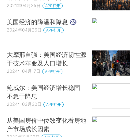
2021年04月25日
APP打开
美国经济的降温和降息
2024年04月26日
APP打开
大摩邢自强：美国经济韧性源
于技术革命及人口增长
2024年04月17日
APP打开
鲍威尔：美国经济增长稳固
不急于降息
2024年03月30日
APP打开
从美国房价中位数变化看房地
产市场成长因素
2022年11月29日