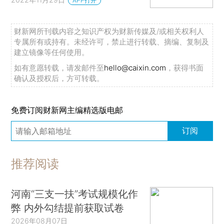
APP打开
财新网所刊载内容之知识产权为财新传媒及/或相关权利人
专属所有或持有。未经许可，禁止进行转载、摘编、复制及
建立镜像等任何使用。
如有意愿转载，请发邮件至
hello@caixin.com
，获得书面
确认及授权后，方可转载。
免费订阅财新网主编精选版电邮
订阅
推荐阅读
河南“三支一扶”考试规模化作
弊 内外勾结提前获取试卷
2026年08月07日