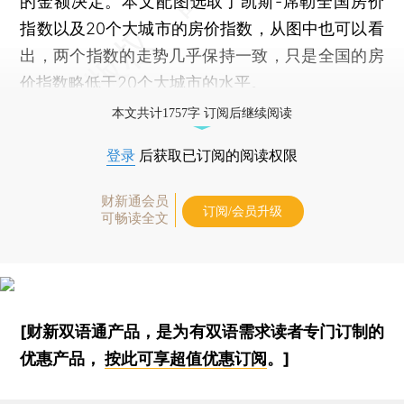
的金额决定。本文配图选取了凯斯-席勒全国房价
指数以及20个大城市的房价指数，从图中也可以看
出，两个指数的走势几乎保持一致，只是全国的房
价指数略低于20个大城市的水平。
本文共计1757字 订阅后继续阅读
登录
后获取已订阅的阅读权限
财新通会员
订阅/会员升级
可畅读全文
[财新双语通产品，是为有双语需求读者专门订制的
优惠产品，
按此可享超值优惠订阅
。]