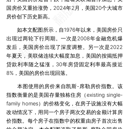
国房价又重拾涨势，2024年2月，美国20个大城市
房价创下历史新高。
如本文配图所示，自1976年以来，美国房价只
出现过两轮下行周期。一次是2008年金融危机爆
发后，美国房价出现了深度调整。另一次是2022
年夏天，美联储连续大幅度加息，美国的按揭抵押
贷款利率随之猛涨，30年房贷固定利率最高接近
8%，美国的房价出现回落。
本图使用的房价来自凯斯-席勒房价指数。该
指数衡量的是美国存量独栋住房（existing single-
family homes）的价格变化，在房子设施没有大幅
改动情况下，用同一个房子两次交易的金额计算房
价指数。每个房子在指数中的权重由房子首次出售