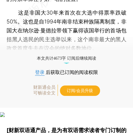
这是非国大30年来首次在大选中得票率跌破
50%。这也是自1994年南非结束种族隔离制度，非
国大在纳尔逊·曼德拉带领下赢得该国举行的首场包
括黑人选民的民主选举以来，这个南非最大的黑人
政党首度失去在议会的绝对多数地位。
本文共计4673字 订阅后继续阅读
登录
后获取已订阅的阅读权限
财新通会员
订阅/会员升级
可畅读全文
[财新双语通产品，是为有双语需求读者专门订制的