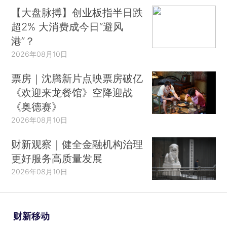
【大盘脉搏】创业板指半日跌
超2% 大消费成今日“避风
港”？
2026年08月10日
票房｜沈腾新片点映票房破亿
《欢迎来龙餐馆》空降迎战
《奥德赛》
2026年08月10日
财新观察｜健全金融机构治理
更好服务高质量发展
2026年08月10日
财新移动