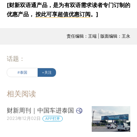
[财新双语通产品，是为有双语需求读者专门订制的
优惠产品，
按此可享超值优惠订阅
。]
责任编辑：王端 | 版面编辑：王永
话题：
#泰国
+关注
相关阅读
财新周刊｜中国车进泰国
2023年12月02日
APP打开