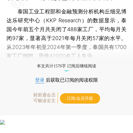
泰国工业工程部和金融预测分析机构丘细见博
达乐研究中心（KKP Research）的数据显示，泰
国今年前五个月共关闭了488家工厂，平均每月关
闭97家，显著高于2021年每月关闭57家的水平。
从2023年年初至2024年第一季度，泰国共有1700
家工厂倒闭，导致42000名工人失业。
本文共计1576字 订阅后继续阅读
登录
后获取已订阅的阅读权限
财新通会员
订阅/会员升级
可畅读全文