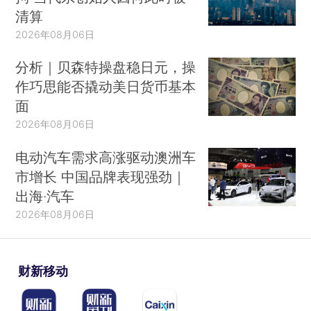
清算
2026年08月06日
分析｜贝森特操盘稳日元，操
作巧思能否撬动美日货币基本
面
2026年08月06日
电动汽车需求高涨驱动澳洲车
市增长 中国品牌表现强劲｜
出海·汽车
2026年08月06日
财新移动