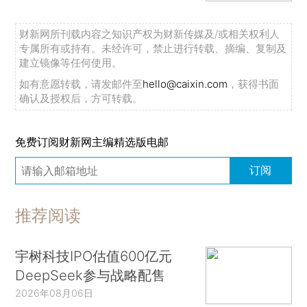
财新网所刊载内容之知识产权为财新传媒及/或相关权利人
专属所有或持有。未经许可，禁止进行转载、摘编、复制及
建立镜像等任何使用。
如有意愿转载，请发邮件至
hello@caixin.com
，获得书面
确认及授权后，方可转载。
免费订阅财新网主编精选版电邮
订阅
推荐阅读
宇树科技IPO估值600亿元
DeepSeek参与战略配售
2026年08月06日