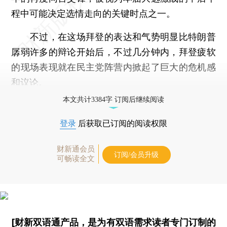
程中可能决定选情走向的关键时点之一。
不过，在这场拜登的表达和气势明显比特朗普
孱弱许多的辩论开始后，不过几分钟内，拜登疲软
的现场表现就在民主党阵营内掀起了巨大的危机感
和议论。
本文共计3384字 订阅后继续阅读
登录
后获取已订阅的阅读权限
财新通会员
订阅/会员升级
可畅读全文
[财新双语通产品，是为有双语需求读者专门订制的