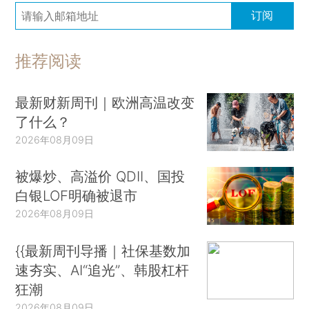
订阅
推荐阅读
最新财新周刊｜欧洲高温改变
了什么？
2026年08月09日
被爆炒、高溢价 QDII、国投
白银LOF明确被退市
2026年08月09日
{{最新周刊导播｜社保基数加
速夯实、AI“追光”、韩股杠杆
狂潮
2026年08月09日