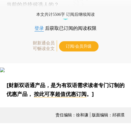
当前的总统候选人的？
本文共计5506字 订阅后继续阅读
登录
后获取已订阅的阅读权限
财新通会员
订阅/会员升级
可畅读全文
[财新双语通产品，是为有双语需求读者专门订制的
优惠产品，
按此可享超值优惠订阅
。]
责任编辑：徐和谦 | 版面编辑：邱祺璞