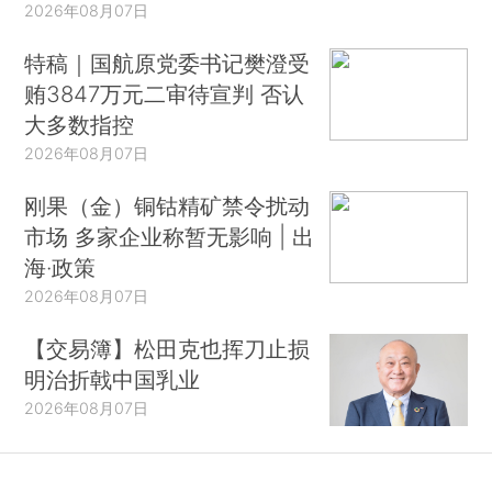
2026年08月07日
特稿｜国航原党委书记樊澄受
贿3847万元二审待宣判 否认
大多数指控
2026年08月07日
刚果（金）铜钴精矿禁令扰动
市场 多家企业称暂无影响 | 出
海·政策
2026年08月07日
【交易簿】松田克也挥刀止损
明治折戟中国乳业
2026年08月07日