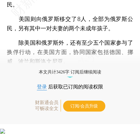
民。
美国则向俄罗斯移交了8人，全部为俄罗斯公
民，另有其中一对夫妻的两个未成年孩子。
除美国和俄罗斯外，还有至少五个国家参与了
换俘行动，在美国方面，协同国家包括德国、挪
威、波兰和斯洛文尼亚。
本文共计3426字 订阅后继续阅读
登录
后获取已订阅的阅读权限
财新通会员
订阅/会员升级
可畅读全文