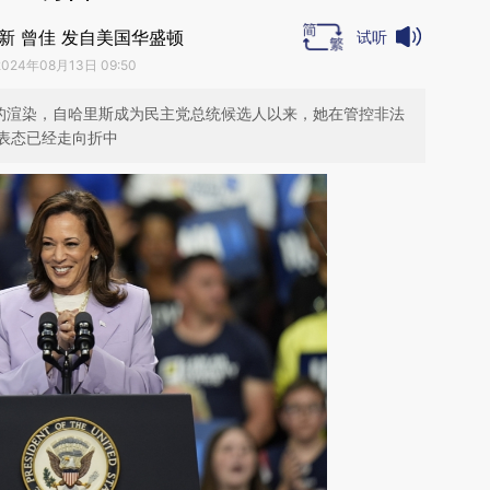
新 曾佳 发自美国华盛顿
试听
2024年08月13日 09:50
象的渲染，自哈里斯成为民主党总统候选人以来，她在管控非法
表态已经走向折中