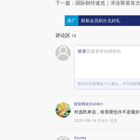
下一篇：国际财经速览｜泽连斯基首
推广
财新会员积分兑好礼
评论区
13
登录
后发表评论得积分
评论仅代表网友个人观点，不代表财
财新网友Mx08n1
对选民来说，哈里斯也许不是最好
2024-08-14 12:43 · 北京
Azurey