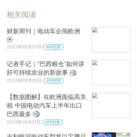
相关阅读
财新周刊｜电动车企闯欧洲
2022年08月27日
APP打开
记者手记｜“巴西粮仓”如何讲
好可持续农业的新故事
2024年08月08日
APP打开
【数据图解】在欧洲面临高关
税 中国电动汽车上半年出口
巴西最多
2024年08月01日
APP打开
吉利银河电动车型将以宝腾品