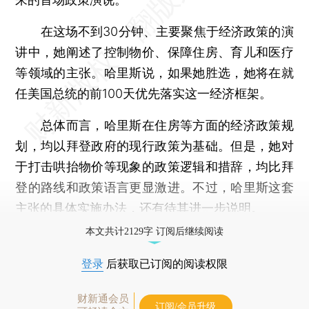
在这场不到30分钟、主要聚焦于经济政策的演
讲中，她阐述了控制物价、保障住房、育儿和医疗
等领域的主张。哈里斯说，如果她胜选，她将在就
任美国总统的前100天优先落实这一经济框架。
总体而言，哈里斯在住房等方面的经济政策规
划，均以拜登政府的现行政策为基础。但是，她对
于打击哄抬物价等现象的政策逻辑和措辞，均比拜
登的路线和政策语言更显激进。不过，哈里斯这套
主张的具体实施办法，还有待其进一步说明。
本文共计2129字 订阅后继续阅读
登录
后获取已订阅的阅读权限
财新通会员
订阅/会员升级