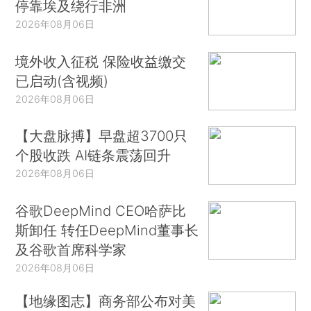
停靠埃及绕行非洲
2026年08月06日
境外收入征税 保险收益缴交
已启动(含视频)
2026年08月06日
【大盘脉搏】早盘超3700只
个股收跌 AI链条震荡回升
2026年08月06日
谷歌DeepMind CEO哈萨比
斯卸任 转任DeepMind董事长
及谷歌首席科学家
2026年08月06日
【地缘图志】商务部公布对美