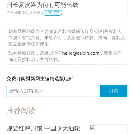
州长夏皮洛为何有可能出线
2024年08月02日
APP打开
财新网所刊载内容之知识产权为财新传媒及/或相关权利人
专属所有或持有。未经许可，禁止进行转载、摘编、复制及
建立镜像等任何使用。
如有意愿转载，请发邮件至
hello@caixin.com
，获得书面
确认及授权后，方可转载。
免费订阅财新网主编精选版电邮
订阅
推荐阅读
规避红海封锁 中国超大油轮