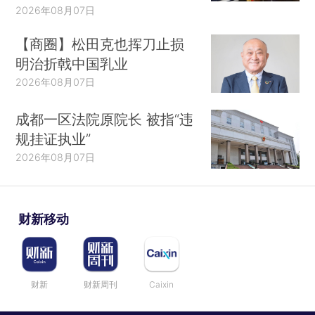
2026年08月07日
【商圈】松田克也挥刀止损
明治折戟中国乳业
2026年08月07日
成都一区法院原院长 被指“违
规挂证执业”
2026年08月07日
财新移动
财新
财新周刊
Caixin