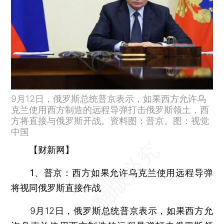
9月12日，俄罗斯总统普京表示，如果西方允许乌
克兰使用西方制造的远程导弹打击俄罗斯领土，西
方将直接与俄罗斯开战。资料图：普京。图：视觉
中国
【财新网】
1、普京：西方如果允许乌克兰使用远程导弹
将视同俄罗斯直接作战
9月12日，俄罗斯总统普京表示，如果西方允