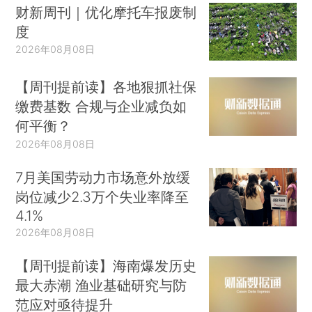
财新周刊｜优化摩托车报废制
度
2026年08月08日
【周刊提前读】各地狠抓社保
缴费基数 合规与企业减负如
何平衡？
2026年08月08日
7月美国劳动力市场意外放缓
岗位减少2.3万个失业率降至
4.1%
2026年08月08日
【周刊提前读】海南爆发历史
最大赤潮 渔业基础研究与防
范应对亟待提升