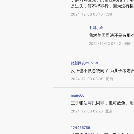
是过失，算不得罪行，因为没有损
2024-12-03 03:10 · 吉林
中国小金
我对美国司法还是有那
2024-12-03 07:42 · 德国
财新网友mPNBfH
反正也不做总统同了 为儿子考虑合
2024-12-03 03:09 · 河南
mario66
王子犯法与民同罪，但可赦免。用
2024-12-03 02:26 · 北京
124456789