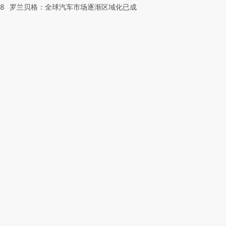
58
罗兰贝格：全球汽车市场逐渐区域化已成