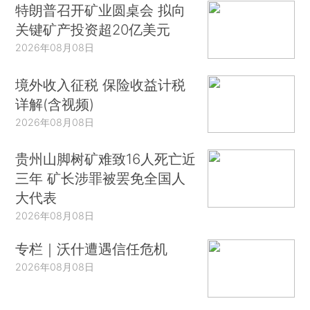
特朗普召开矿业圆桌会 拟向
关键矿产投资超20亿美元
2026年08月08日
境外收入征税 保险收益计税
详解(含视频)
2026年08月08日
贵州山脚树矿难致16人死亡近
三年 矿长涉罪被罢免全国人
大代表
2026年08月08日
专栏｜沃什遭遇信任危机
2026年08月08日