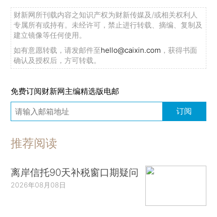
财新网所刊载内容之知识产权为财新传媒及/或相关权利人
专属所有或持有。未经许可，禁止进行转载、摘编、复制及
建立镜像等任何使用。
如有意愿转载，请发邮件至
hello@caixin.com
，获得书面
确认及授权后，方可转载。
免费订阅财新网主编精选版电邮
订阅
推荐阅读
离岸信托90天补税窗口期疑问
2026年08月08日