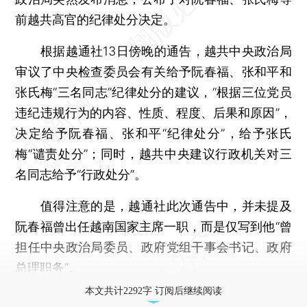
前越共高官的纪律处分决定。
根据越通社13日傍晚的通告，越共中央政治局
审议了中央检查委员会有关给予阮春福、张和平和
张氏梅“三名同志”纪律处分的建议，“根据三位党员
违纪违规行为的内容、性质、程度、后果和原因”，
决定给予阮春福、张和平“纪律处分”，给予张氏
梅“谴责处分”；同时，越共中央建议行政机关对三
名同志给予“行政处分”。
值得注意的是，越通社此次通告中，并未提及
阮春福曾出任越南国家主席一职，而是仅写到他“曾
担任中央政治局委员、政府党组干事会书记、政府
总理职务”。
本文共计2292字 订阅后继续阅读