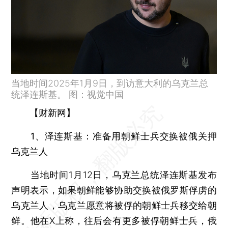
当地时间2025年1月9日，到访意大利的乌克兰总
统泽连斯基。 图：视觉中国
【财新网】
1、泽连斯基：准备用朝鲜士兵交换被俄关押
乌克兰人
当地时间1月12日，乌克兰总统泽连斯基发布
声明表示，如果朝鲜能够协助交换被俄罗斯俘虏的
乌克兰人，乌克兰愿意将被俘的朝鲜士兵移交给朝
鲜。他在X上称，往后会有更多被俘朝鲜士兵，俄