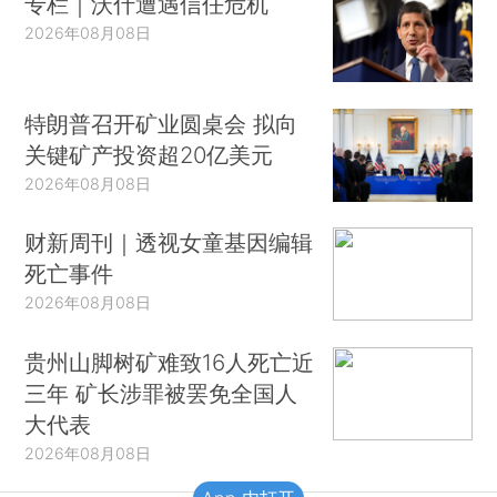
专栏｜沃什遭遇信任危机
2026年08月08日
特朗普召开矿业圆桌会 拟向
关键矿产投资超20亿美元
2026年08月08日
财新周刊｜透视女童基因编辑
死亡事件
2026年08月08日
贵州山脚树矿难致16人死亡近
三年 矿长涉罪被罢免全国人
大代表
2026年08月08日