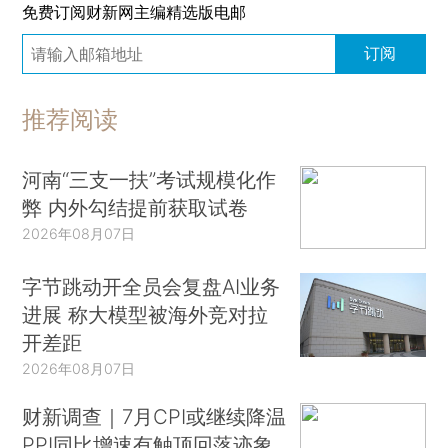
免费订阅财新网主编精选版电邮
订阅
推荐阅读
河南“三支一扶”考试规模化作
弊 内外勾结提前获取试卷
2026年08月07日
字节跳动开全员会复盘AI业务
进展 称大模型被海外竞对拉
开差距
2026年08月07日
财新调查｜7月CPI或继续降温
PPI同比增速有触顶回落迹象