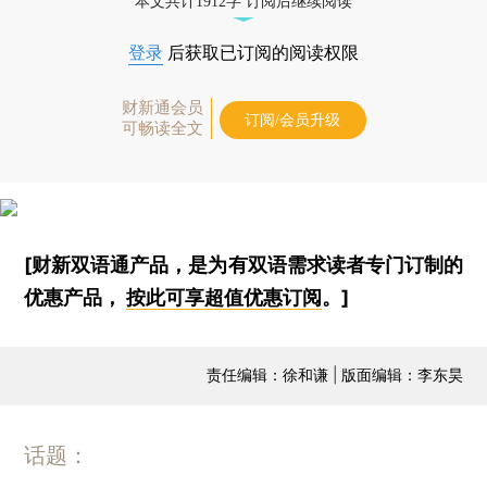
本文共计1912字 订阅后继续阅读
登录
后获取已订阅的阅读权限
财新通会员
订阅/会员升级
可畅读全文
[财新双语通产品，是为有双语需求读者专门订制的
优惠产品，
按此可享超值优惠订阅
。]
责任编辑：徐和谦 | 版面编辑：李东昊
话题：