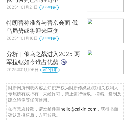
2025年01月21日
APP打开
特朗普称准备与普京会面 俄
乌局势或将迎来巨变
2025年01月10日
APP打开
分析｜俄乌之战进入2025 两
军拉锯如今谁占优势
2025年01月06日
APP打开
财新网所刊载内容之知识产权为财新传媒及/或相关权利人
专属所有或持有。未经许可，禁止进行转载、摘编、复制及
建立镜像等任何使用。
如有意愿转载，请发邮件至
hello@caixin.com
，获得书面
确认及授权后，方可转载。