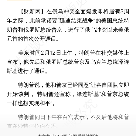
【财新网】
在俄乌冲突全面爆发即将届满3周
年之际，此前承诺要“迅速结束战争”的美国总统特
朗普和俄罗斯总统普京，进行了俄乌冲突以来美俄
元首的首次公开通话。
美东时间2月12日上午，特朗普在社交媒体上
宣布，他先后和俄罗斯总统普京及乌克兰总统泽连
斯基进行了通话。
特朗普说，他和普京已经同意“让各自团队立即
开始谈判”。特朗普还宣称，泽连斯基“和普京总统
一样也想实现和平”。
特朗普同日下午在白宫表示，不久后他将和普
京在沙特阿拉伯会晤。