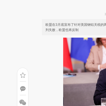
欧盟在3月底宣布了针对美国钢铝关税的
判失败，欧盟也将反制