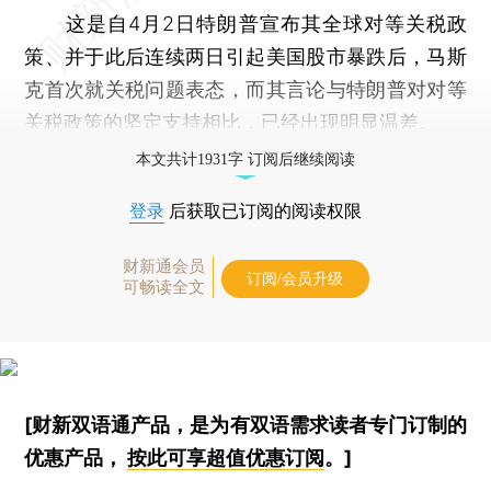
这是自4月2日特朗普宣布其全球对等关税政
策、并于此后连续两日引起美国股市暴跌后，马斯
克首次就关税问题表态，而其言论与特朗普对对等
关税政策的坚定支持相比，已经出现明显温差。
本文共计1931字 订阅后继续阅读
登录
后获取已订阅的阅读权限
财新通会员
订阅/会员升级
可畅读全文
[财新双语通产品，是为有双语需求读者专门订制的
优惠产品，
按此可享超值优惠订阅
。]