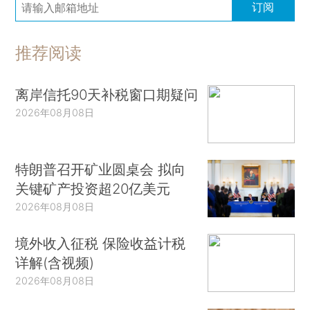
订阅
推荐阅读
离岸信托90天补税窗口期疑问
2026年08月08日
特朗普召开矿业圆桌会 拟向
关键矿产投资超20亿美元
2026年08月08日
境外收入征税 保险收益计税
详解(含视频)
2026年08月08日