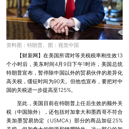
资料图：特朗普。图：视觉中国
【财新网】
在美国所谓对等关税税率刚生效13
个小时后，美东时间4月9日下午1时许，美国总统
特朗普宣布，暂停除中国以外的贸易伙伴的差异化
高关税，缓征时间为90天。但他也宣布，要把对中
国的关税进一步提高至125%。
至此，美国目前在特朗普上任后生效的额外关
税（中国除外），还包括对加拿大和墨西哥不符合
美加墨贸易协定（USMCA）部分的商品加征25%