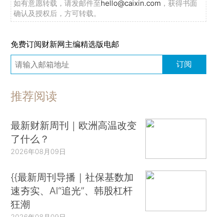
如有意愿转载，请发邮件至
hello@caixin.com
，获得书面
确认及授权后，方可转载。
免费订阅财新网主编精选版电邮
订阅
推荐阅读
最新财新周刊｜欧洲高温改变
了什么？
2026年08月09日
{{最新周刊导播｜社保基数加
速夯实、AI“追光”、韩股杠杆
狂潮
2026年08月09日