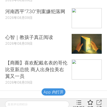
河南西平“7.30”刑案嫌犯落网
2026年08月09日
心智｜教孩子真正阅读
2026年08月09日
【商圈】喜欢配戴名表的哥伦
比亚新总统 商人出身拉美右
翼又一员
2026年08月09日
App 内打开
财新移动
发表评论得积分