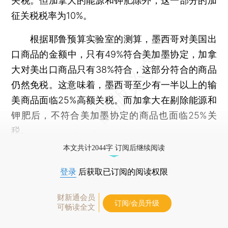
关税。但加拿大的能源和钾肥除外，这一部分的加
征关税税率为10%。
根据耶鲁预算实验室的测算，墨西哥对美国出
口商品的金额中，只有49%符合美加墨协定，加拿
大对美出口商品只有38%符合，这部分符合的商品
仍然免税。这意味着，墨西哥至少有一半以上的输
美商品面临25%高额关税。而加拿大在剔除能源和
钾肥后，不符合美加墨协定的商品也面临25%关
税。
本文共计2044字 订阅后继续阅读
登录
后获取已订阅的阅读权限
财新通会员
订阅/会员升级
可畅读全文