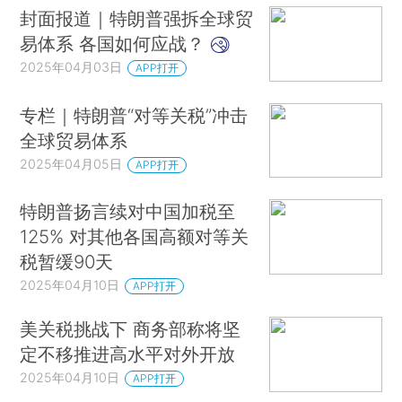
封面报道｜特朗普强拆全球贸
易体系 各国如何应战？
2025年04月03日
APP打开
专栏｜特朗普“对等关税”冲击
全球贸易体系
2025年04月05日
APP打开
特朗普扬言续对中国加税至
125% 对其他各国高额对等关
税暂缓90天
2025年04月10日
APP打开
美关税挑战下 商务部称将坚
定不移推进高水平对外开放
2025年04月10日
APP打开