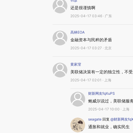
羽彦
还是很谨慎啊
2025-04-17 03:46 · 广东
高林EOA
金融资本与民粹的矛盾
2025-04-17 03:27 · 北京
黄家漥
美联储决策有一定的独立性，不受
2025-04-17 02:01 · 上海
财新网友fqXuPS
鲍威尔说过，美联储服
2025-04-17 10:00 · 上海
seagate
回复
@财新网友fqX
通胀和就业，确实民生