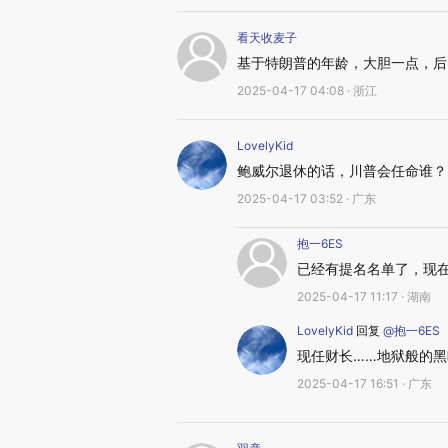
看天收麦子
基于特朗普的年龄，大胆一点，后
2025-04-17 04:08 · 浙江
LovelyKid
鲍威尔退休的话，川普会任命谁？
2025-04-17 03:52 · 广东
抱一6ES
已经有提名名单了，现
2025-04-17 11:17 · 湖南
LovelyKid
回复
@抱一6ES
现任财长……地狱般的
2025-04-17 16:51 · 广东