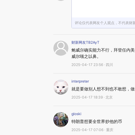
评论仅代表网友个人观点，不代表财
财新网友TB2AyT
鲍威尔确实能力不行，拜登任内美
威尔嗤之以鼻。
2025-04-17 23:56 · 四川
interpreter
就是要做别人想不到也不敢想，做
2025-04-17 18:39 · 北京
gloski
特朗普想要全世界炒他的币
2025-04-17 07:06 · 重庆