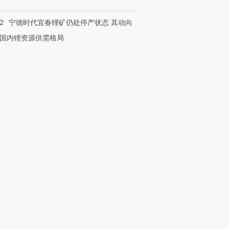
2
宁德时代宜春锂矿仍处停产状态 其动向
国内锂资源供需格局