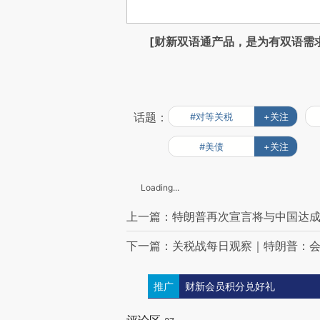
[财新双语通产品，是为有双语需
话题：
#对等关税
+关注
#美债
+关注
Loading...
上一篇：特朗普再次宣言将与中国达成
下一篇：关税战每日观察｜特朗普：
推广
财新会员积分兑好礼