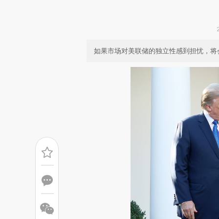
如果市场对美联储的独立性感到担忧，将