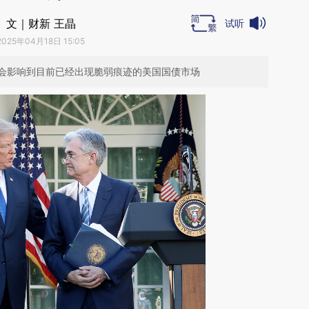
文｜财新 王晶
试听
2025年04月18日 15:05
会影响到目前已经出现脆弱痕迹的美国国债市场