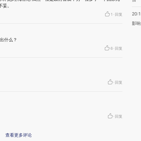
不妥。
20:1
1
·
回复
影响
出什么？
6
·
回复
·
回复
·
回复
查看更多评论