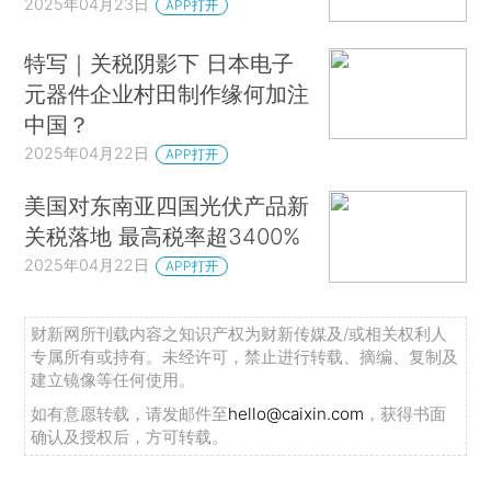
2025年04月23日
APP打开
特写｜关税阴影下 日本电子
元器件企业村田制作缘何加注
中国？
2025年04月22日
APP打开
美国对东南亚四国光伏产品新
关税落地 最高税率超3400%
2025年04月22日
APP打开
财新网所刊载内容之知识产权为财新传媒及/或相关权利人
专属所有或持有。未经许可，禁止进行转载、摘编、复制及
建立镜像等任何使用。
如有意愿转载，请发邮件至
hello@caixin.com
，获得书面
确认及授权后，方可转载。