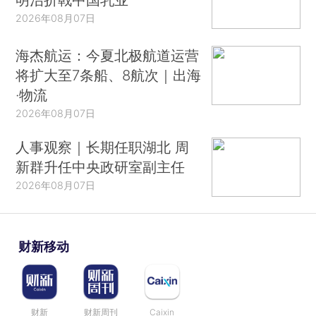
2026年08月07日
海杰航运：今夏北极航道运营
将扩大至7条船、8航次｜出海
·物流
2026年08月07日
人事观察｜长期任职湖北 周
新群升任中央政研室副主任
2026年08月07日
财新移动
财新
财新周刊
Caixin