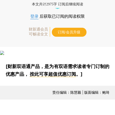
本文共计2975字 订阅后继续阅读
登录
后获取已订阅的阅读权限
财新通会员
订阅/会员升级
可畅读全文
[财新双语通产品，是为有双语需求读者专门订制的
优惠产品，
按此可享超值优惠订阅
。]
责任编辑：陈慧颖 | 版面编辑：鲍琦