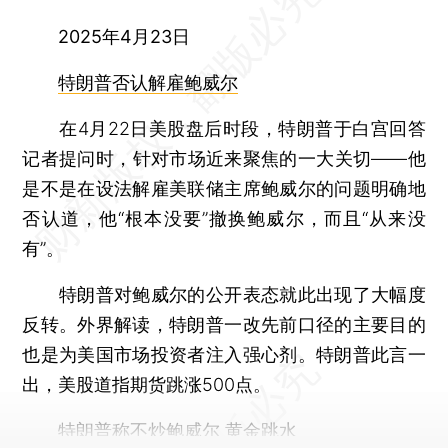
2025年4月23日
特朗普否认解雇鲍威尔
在4月22日美股盘后时段，特朗普于白宫回答
记者提问时，针对市场近来聚焦的一大关切——他
是不是在设法解雇美联储主席鲍威尔的问题明确地
否认道，他“根本没要”撤换鲍威尔，而且“从来没
有”。
特朗普对鲍威尔的公开表态就此出现了大幅度
反转。外界解读，特朗普一改先前口径的主要目的
也是为美国市场投资者注入强心剂。特朗普此言一
出，美股道指期货跳涨500点。
特朗普称不炒鲍威尔 黄金跳水