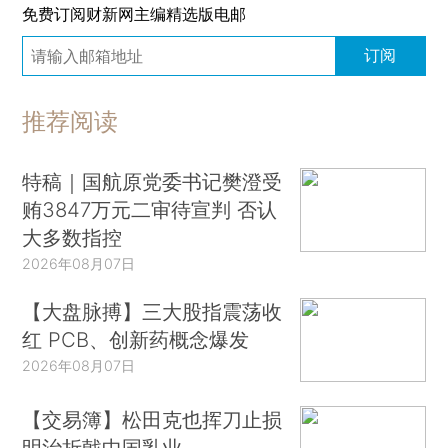
免费订阅财新网主编精选版电邮
订阅
推荐阅读
特稿｜国航原党委书记樊澄受
贿3847万元二审待宣判 否认
大多数指控
2026年08月07日
【大盘脉搏】三大股指震荡收
红 PCB、创新药概念爆发
2026年08月07日
【交易簿】松田克也挥刀止损
明治折戟中国乳业