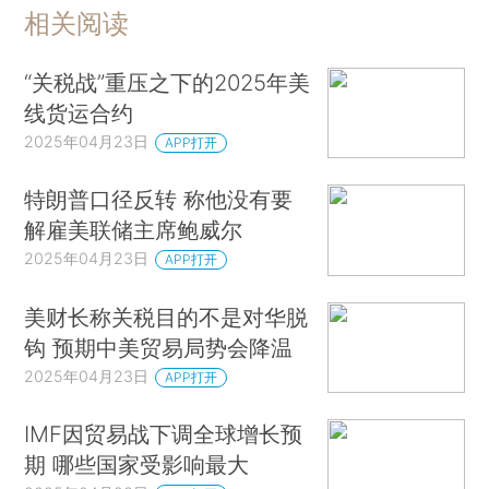
相关阅读
“关税战”重压之下的2025年美
线货运合约
2025年04月23日
APP打开
特朗普口径反转 称他没有要
解雇美联储主席鲍威尔
2025年04月23日
APP打开
美财长称关税目的不是对华脱
钩 预期中美贸易局势会降温
2025年04月23日
APP打开
IMF因贸易战下调全球增长预
期 哪些国家受影响最大