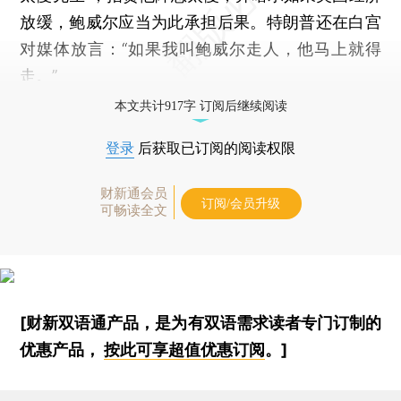
放缓，鲍威尔应当为此承担后果。特朗普还在白宫
对媒体放言：“如果我叫鲍威尔走人，他马上就得
走。”
本文共计917字 订阅后继续阅读
登录
后获取已订阅的阅读权限
财新通会员
订阅/会员升级
可畅读全文
[财新双语通产品，是为有双语需求读者专门订制的
优惠产品，
按此可享超值优惠订阅
。]