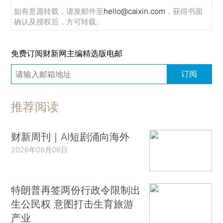
如有意愿转载，请发邮件至
hello@caixin.com
，获得书面
确认及授权后，方可转载。
免费订阅财新网主编精选版电邮
订阅
推荐阅读
财新周刊｜AI短剧涌向海外
2026年08月06日
特朗普再签两份行政令限制出
生公民权 意图打击生育旅游
产业