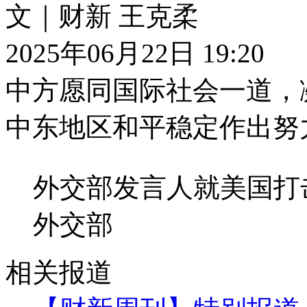
文｜财新 王克柔
2025年06月22日 19:20
中方愿同国际社会一道，
中东地区和平稳定作出努
外交部发言人就美国打
外交部
相关报道