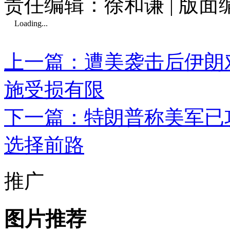
责任编辑：徐和谦 | 版
Loading...
上一篇：遭美袭击后伊朗
施受损有限
下一篇：特朗普称美军已
选择前路
推广
图片推荐