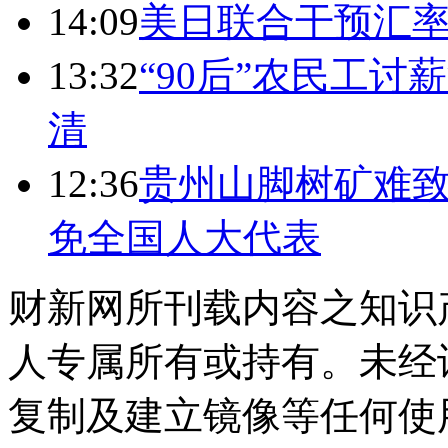
14:09
美日联合干预汇
13:32
“90后”农民工
清
12:36
贵州山脚树矿难致
免全国人大代表
财新网所刊载内容之知识
人专属所有或持有。未经
复制及建立镜像等任何使