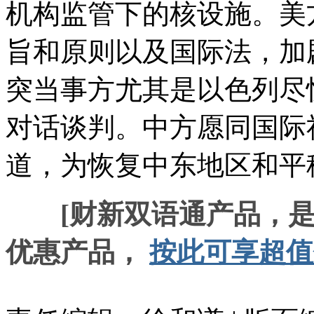
机构监管下的核设施。美
旨和原则以及国际法，加
突当事方尤其是以色列尽
对话谈判。中方愿同国际
道，为恢复中东地区和平
[财新双语通产品，
优惠产品，
按此可享超值