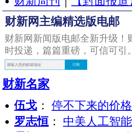
财新周刊
｜
【封面报道
财新网主编精选版电邮
财新网新闻版电邮全新升级！
时投递，篇篇重磅，可信可引
订阅
财新名家
伍戈
：
停不下来的价格
罗志恒
：
中美人工智能