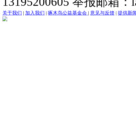
13195200605 举报邮箱：lai
关于我们
|
加入我们
|
啄木鸟公益基金会
|
意见与反馈
|
提供新