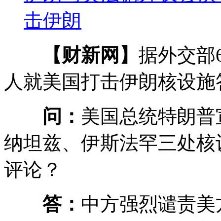
击伊朗
【财新网】
据外交部
人就美国打击伊朗核设施
问：
美国总统特朗普
纳坦兹、伊斯法罕三处核
评论？
答：
中方强烈谴责美