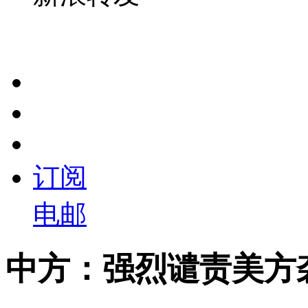
订阅
电邮
中方：强烈谴责美方