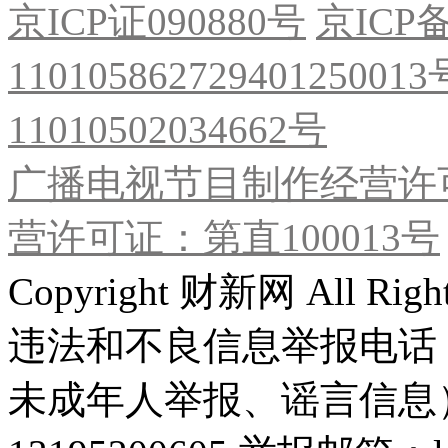
京ICP证090880号
京ICP备
11010586272940125001
11010502034662号
广播电视节目制作经营许可
营许可证：第直100013号
Copyright 财新网 All R
违法和不良信息举报电话
未成年人举报、谣言信息）：0