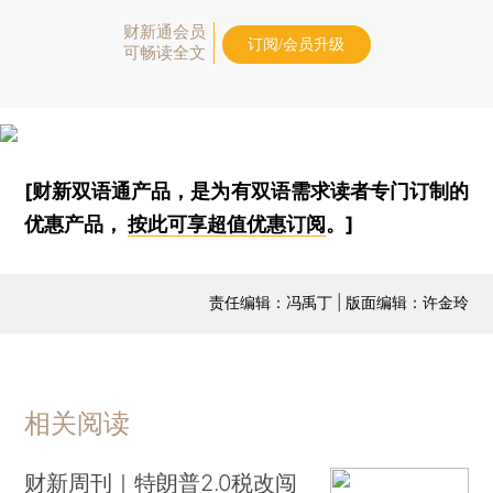
财新通会员
订阅/会员升级
可畅读全文
[财新双语通产品，是为有双语需求读者专门订制的
优惠产品，
按此可享超值优惠订阅
。]
责任编辑：冯禹丁 | 版面编辑：许金玲
相关阅读
财新周刊｜特朗普2.0税改闯