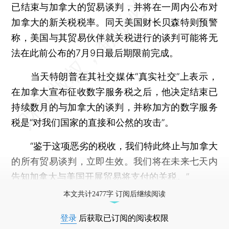
已结束与加拿大的贸易谈判，并将在一周内公布对
加拿大的新关税税率。同天美国财长贝森特则预警
称，美国与其贸易伙伴就关税进行的谈判可能将无
法在此前公布的7月9日最后期限前完成。
当天特朗普在其社交媒体“真实社交”上表示，
在加拿大宣布征收数字服务税之后，他决定结束已
持续数月的与加拿大的谈判，并称加方的数字服务
税是“对我们国家的直接和公然的攻击”。
“鉴于这项恶劣的税收，我们特此终止与加拿大
的所有贸易谈判，立即生效。我们将在未来七天内
告知加拿大与美国开展贸易将支付的关税。”
本文共计2477字 订阅后继续阅读
登录
后获取已订阅的阅读权限