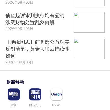
2026年08月06日
侦查起诉审判执行均有漏洞
涉案财物处置乱象何解
2026年08月06日
【地缘图志】商务部公布对美
反制清单，黄金大涨后持续性
如何
2026年08月06日
财新移动
财新
财新周刊
Caixin