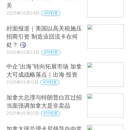
关
2025年05月24日
APP打开
封面报道｜美国以高关税施压
招商引资 制造业回流卡在何
处？
2025年05月23日
APP打开
中企“出海”转向拓展市场 加拿
大可成战略落点｜出海·投资
2025年05月13日
APP打开
加拿大总理与特朗普白宫过招
当面强调加拿大是非卖品
2025年05月07日
APP打开
加拿大现总理卡尼领导自由党