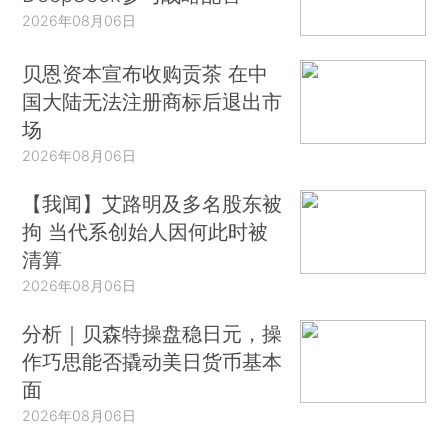
2026年08月06日
贝恩资本宣布收购贡茶 在中
国大陆无法注册商标后退出市
场
2026年08月06日
【我闻】艾路明及多名股东被
拘 当代系创始人因何此时被
清算
2026年08月06日
分析｜贝森特操盘稳日元，操
作巧思能否撬动美日货币基本
面
2026年08月06日