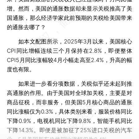
增。然而，美国的通胀数据却未显示关税推高了美
国通胀，那么经济学家此前预期的关税给美国带来
的通胀去哪了？
如本文配图所示，2025年3月以来，美国核心
CPI同比增幅连续三个月保持在2.8%，即便整体
CPI5月同比涨幅较4月小幅走高至2.4%，升高的幅
度也有限。
如果进一步看分项数据，关税似乎还未起到推
高通胀的作用。由于美国对全球加关税，主要是对
商品征税，而非服务，但美国5月核心商品的通胀
同比涨幅仅为0.3%，具体类别来看，服装价格同比
下降0.9%，电视机同比下降9.8%，智能手机同比
下降14.3%。即便是被加征了25%进口关税的汽车