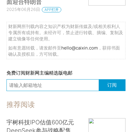
面迎合特朗普
2025年06月26日
APP打开
财新网所刊载内容之知识产权为财新传媒及/或相关权利人
专属所有或持有。未经许可，禁止进行转载、摘编、复制及
建立镜像等任何使用。
如有意愿转载，请发邮件至
hello@caixin.com
，获得书面
确认及授权后，方可转载。
免费订阅财新网主编精选版电邮
订阅
推荐阅读
宇树科技IPO估值600亿元
DeepSeek参与战略配售