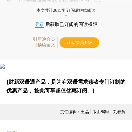
业，5月美国新车价格同比涨幅仅为0.4%。
本文共计2615字 订阅后继续阅读
登录
后获取已订阅的阅读权限
财新通会员
订阅/会员升级
可畅读全文
[财新双语通产品，是为有双语需求读者专门订制的
优惠产品，
按此可享超值优惠订阅
。]
责任编辑：王晶 | 版面编辑：刘春辉