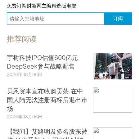
免费订阅财新网主编精选版电邮
订阅
推荐阅读
宇树科技IPO估值600亿元
DeepSeek参与战略配售
2026年08月06日
贝恩资本宣布收购贡茶 在中
国大陆无法注册商标后退出市
场
2026年08月06日
【我闻】艾路明及多名股东被