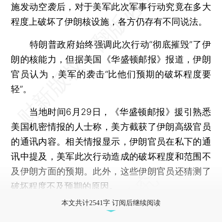
施发动空袭后，对于美军此次军事行动究竟在多大
程度上破坏了伊朗核设施，各方仍存有不同说法。
特朗普政府始终强调此次行动“彻底摧毁”了伊
朗的核能力，但据美国《华盛顿邮报》报道，伊朗
官员认为，美军的袭击“比他们预期的破坏程度要
轻”。
当地时间6月29日，《华盛顿邮报》援引熟悉
美国机密情报的人士称，美方截获了伊朗高级官员
的通讯内容。相关情报显示，伊朗官员在私下的通
讯中提及，美军此次行动造成的破坏程度和范围不
及伊朗方面的预期。此外，这些伊朗官员还猜测了
破坏程度不及预期的原因。
本文共计2541字 订阅后继续阅读