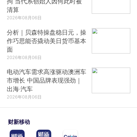
拘 当代系创始人因何此时被
清算
2026年08月06日
分析｜贝森特操盘稳日元，操
作巧思能否撬动美日货币基本
面
2026年08月06日
电动汽车需求高涨驱动澳洲车
市增长 中国品牌表现强劲｜
出海·汽车
2026年08月06日
财新移动