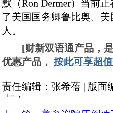
默（Ron Dermer）当
了美国国务卿鲁比奥、美
人。
[财新双语通产品，
优惠产品，
按此可享超值
责任编辑：张希蓓 | 版
Loading...