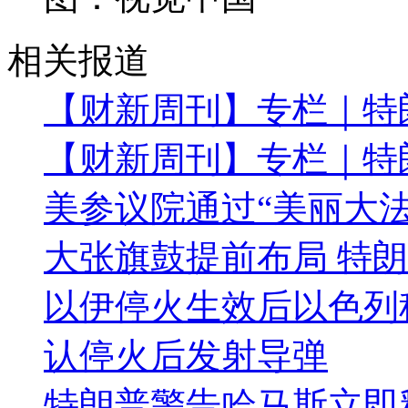
相关报道
【财新周刊】专栏｜特朗
【财新周刊】专栏｜特
美参议院通过“美丽大法
大张旗鼓提前布局 特朗
以伊停火生效后以色列
认停火后发射导弹
特朗普警告哈马斯立即