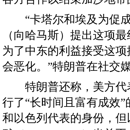
“卡塔尔和埃及为促成
（向哈马斯）提出这项最
为了中东的利益接受这项
会恶化。”特朗普在社交
特朗普还称，美方代表
行了“长时间且富有成效
和以色列代表的身份，但