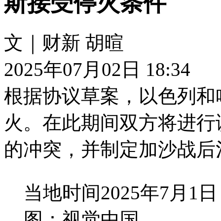
斯接受停火条件
文｜财新 胡暄
2025年07月02日 18:34
根据协议草案，以色列和
火。在此期间双方将进行
的冲突，并制定加沙战后
当地时间2025年7月
图：视觉中国