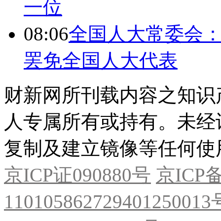
一位
08:06
全国人大常委会：
罢免全国人大代表
财新网所刊载内容之知识
人专属所有或持有。未经
复制及建立镜像等任何使
京ICP证090880号
京ICP备
11010586272940125001