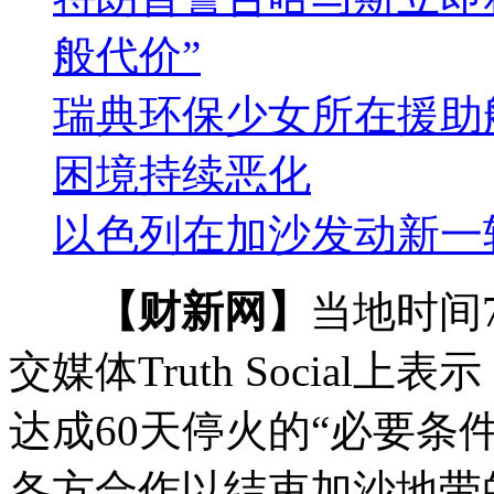
般代价”
瑞典环保少女所在援助
困境持续恶化
以色列在加沙发动新一
【财新网】
当地时间
交媒体Truth Socia
达成60天停火的“必要条
各方合作以结束加沙地带