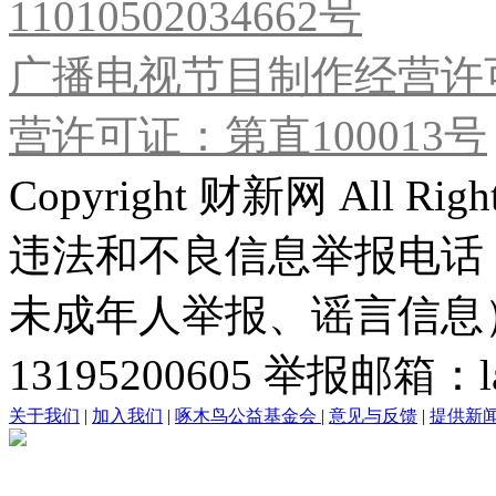
11010502034662号
广播电视节目制作经营许可
营许可证：第直100013号
Copyright 财新网 All R
违法和不良信息举报电话
未成年人举报、谣言信息）：0
13195200605 举报邮箱：lai
关于我们
|
加入我们
|
啄木鸟公益基金会
|
意见与反馈
|
提供新