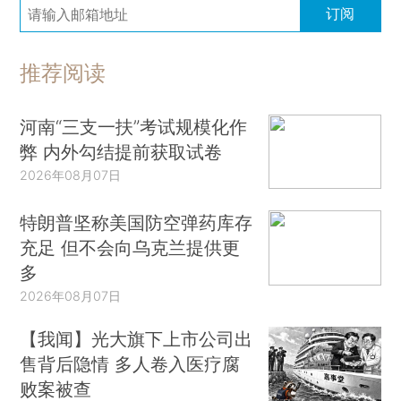
订阅
推荐阅读
河南“三支一扶”考试规模化作
弊 内外勾结提前获取试卷
2026年08月07日
特朗普坚称美国防空弹药库存
充足 但不会向乌克兰提供更
多
2026年08月07日
【我闻】光大旗下上市公司出
售背后隐情 多人卷入医疗腐
败案被查