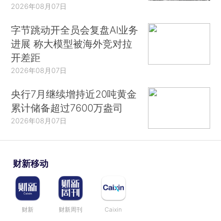
2026年08月07日
字节跳动开全员会复盘AI业务
进展 称大模型被海外竞对拉
开差距
2026年08月07日
央行7月继续增持近20吨黄金
累计储备超过7600万盎司
2026年08月07日
财新移动
财新
财新周刊
Caixin