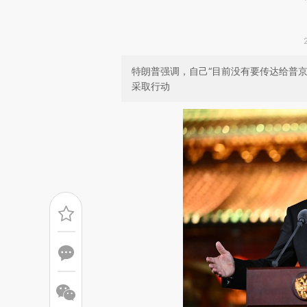
特朗普强调，自己“目前没有要传达给普
采取行动