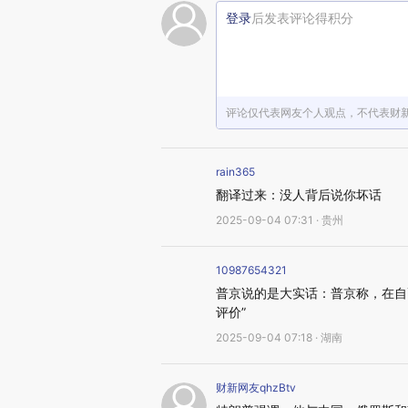
登录
后发表评论得积分
评论仅代表网友个人观点，不代表财
rain365
翻译过来：没人背后说你坏话
2025-09-04 07:31 · 贵州
10987654321
普京说的是大实话：普京称，在自
评价”
2025-09-04 07:18 · 湖南
财新网友qhzBtv