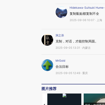
Hidekawa-Suitsuki Hume-
复制黏贴都复制不全
2025-09-06 10:07 · 上海
洞之添
克制，对话，才能控制局面。
2025-09-05 13:31 · 内蒙古
MrGold
合法目标
2025-09-05 12:49 · 重庆
图片推荐