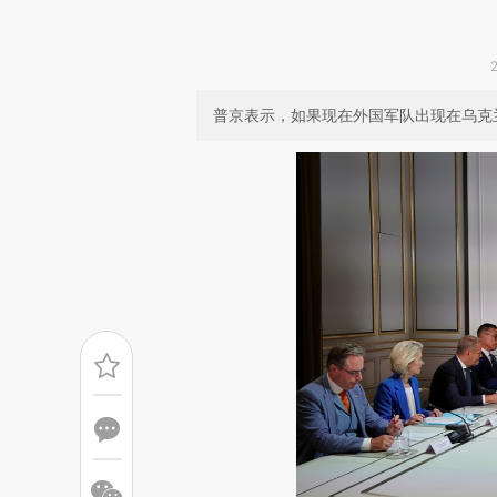
普京表示，如果现在外国军队出现在乌克