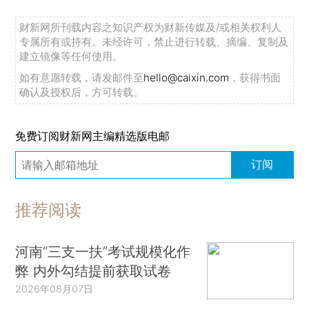
财新网所刊载内容之知识产权为财新传媒及/或相关权利人
专属所有或持有。未经许可，禁止进行转载、摘编、复制及
建立镜像等任何使用。
如有意愿转载，请发邮件至
hello@caixin.com
，获得书面
确认及授权后，方可转载。
免费订阅财新网主编精选版电邮
订阅
推荐阅读
河南“三支一扶”考试规模化作
弊 内外勾结提前获取试卷
2026年08月07日