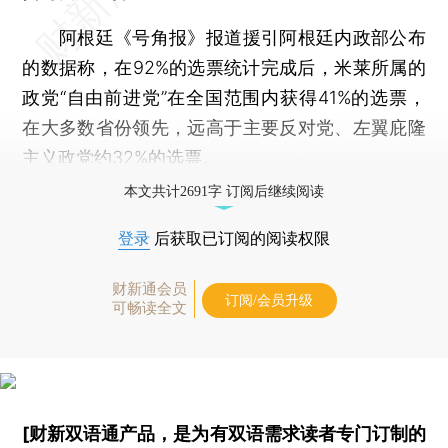
阿根廷《号角报》报道援引阿根廷内政部公布
的数据称，在92%的选票统计完成后，米莱所属的
政党“自由前进党”在全国范围内获得41%的选票，
在大多数省份领先，远高于主要反对党、左翼庇隆
主义政党约32%的选票。
本文共计2691字 订阅后继续阅读
登录
后获取已订阅的阅读权限
财新通会员
订阅/会员升级
可畅读全文
[财新双语通产品，是为有双语需求读者专门订制的